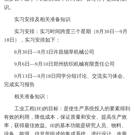
识。
实习安排及相关准备知识
实习安排：实习时间跨度三个星期（8月30日—9月
18日），实习安排如下：
8月30日—9月3日许昌烟草机械公司
9月6日—9月10日郑州纺织机械有限责任公司
9月13日—9月18日同学分组讨论、交流实习体会、
完成实习报告
相关准备知识：
工业工程(IE)的目标：是使生产系统投入的要素得到
有效的利用，降低成本，保证质量和安全、提高生产效
率，获得最佳效益。IE的基本功能是研究人员、物料、
设备、能源、信息所组成的集成系统，进行设计、改善