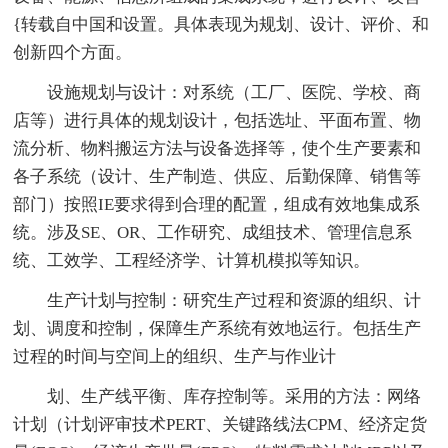
{转载自中国和设置。具体表现为规划、设计、评价、和
创新四个方面。
设施规划与设计：对系统（工厂、医院、学校、商
店等）进行具体的规划设计，包括选址、平面布置、物
流分析、物料搬运方法与设备选择等，使个生产要素和
各子系统（设计、生产制造、供应、后勤保障、销售等
部门）按照IE要求得到合理的配置，组成有效地集成系
统。涉及SE、OR、工作研究、成组技术、管理信息系
统、工效学、工程经济学、计算机模拟等知识。
生产计划与控制：研究生产过程和资源的组织、计
划、调度和控制，保障生产系统有效地运行。包括生产
过程的时间与空间上的组织、生产与作业计
划、生产线平衡、库存控制等。采用的方法：网络
计划（计划评审技术PERT、关键路线法CPM、经济定货