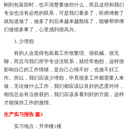
刚到包装部时，也不清楚要做些什么，而且这些和我们
专业也没有必然的联系，可是我们看多了，听师傅教了
就知道做了，做多了到后来越来越熟练了，能够帮师傅
们做很多事了，心里感到很高兴。
3. 少埋怨
有的人会觉得包装着工作很繁琐、很机械、很无
聊，而且与我们所学专业没联系，就经常抱怨，这样很
影响自己的工作情绪，是自己心情不好，也做不好工
作。所以，我们应该少埋怨，毕竟很多工作都需要人来
做，无论做什么工作，我们都应该以良好的态度对待，
相信总会有点收获的，我们应该多看到好的方面，这样
才能保持工作的激情。
生产实习报告 篇3
实习地点：升华楼1楼