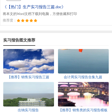
《【热门】生产实习报告三篇.doc》
将本文的Word文档下载到电脑，方便收藏和打印
推荐度：
实习报告图文推荐
【推荐】销售实习报告三篇
会计周实习报告合集九篇
出纳实习报告
【推荐】销售类的实习报告模板