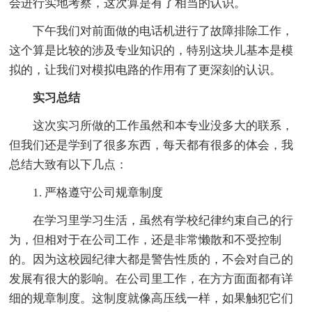
会进行实地考察，这次算是有了相当的认识。
下午我们对前面做的电话机进行了故障排除工作，
这个算是比较的涉及专业知识的，特别这块儿基本是模
拟的，让我们对模拟电路的作用有了更深刻的认识。
实习总结
这次实习所做的工作虽然和本专业没多大的联系，
但我们还是学到了很多东西，每天都有很多的体会，我
总结大致有以下几点：
1. 严格遵守公司规章制度
在学习里学习生活，虽然有学校纪律约束自己的行
为，但相对于在公司工作，还是非常懒散和不受控制
的。因为这校园纪律大都是警告性质的，不会对自己的
发展有很大的影响。在公司里工作，在方方面面都有详
细的规章制度。这制度就像高压线一样，如果触犯它们