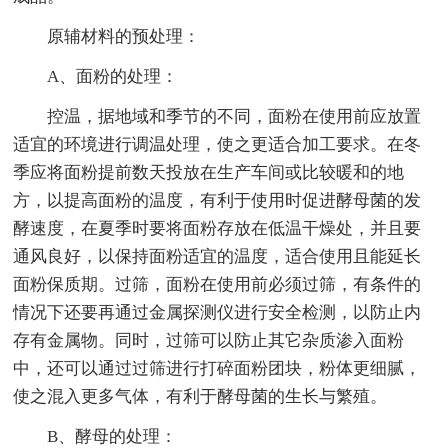
原辅材料的预处理：
A、面粉的处理：
控温，据地域和季节的不同，面粉在使用前应放置
适宜的环境进行调温处理，使之更适合加工要求。在冬
季应将面粉提前数天投放在生产车间或比较暖和的地
方，以提高面粉的温度，有利于使用时促进酵母菌的发
酵速度，在夏季时要将面粉存放在低温干燥处，并且要
通风良好，以保持面粉适宜的温度，适合使用且能延长
面粉保质期。过筛，面粉在使用前必须过筛，有条件的
情况下还要再通过金属探测仪进行安全检测，以防止内
存有金属物。同时，过筛可以防止其它杂质渗入面粉
中，还可以通过过筛进行打碎面粉团块，粉体更细腻，
使之混入更多气体，有利于酵母菌的生长与繁殖。
B、酵母的处理：