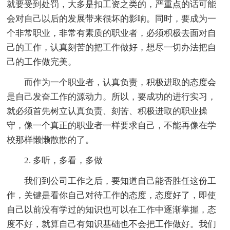
就要受到处罚，大多是扣工资之类的，严重点的话可能
会对自己以后的发展带来很坏的影响。同时，要成为一
个非常职业，非常有素质的职业者，必须积极去面对自
己的工作，认真刻苦的把工作做好，想尽一切办法把自
己的工作做完美。
而作为一个职业者，认真负责，积极进取的态度会
是自己发奋工作的源动力。所以，要成功的进行实习，
就必须首先树立认真负责、刻苦、积极进取的职业操
守，像一个真正的职业者一样要求自己，不能再像在学
校那样懒懒散散的了。
2. 多听，多看，多做
我们到公司工作之后，要知道自己能否胜任这份工
作，关键是看你自己对待工作的态度，态度好了，即使
自己以前没有学过的知识也可以在工作中逐渐掌握，态
度不好，就算自己有知识基础也不会把工作做好。我们