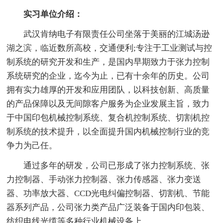
实习单位介绍：
武汉肯纳电子有限责任公司坐落于美丽的江城汤逊
湖之滨，临近数所高校，交通便利;专注于工业测试与控
制系统的研究开发和生产，是国内早期致力于张力控制
系统研究的企业，迄今为止，已有十余年的历史。公司
拥有实力雄厚的开发和应用团队，以科技创新、高质量
的产品保障以及无间隙客户服务为企业发展主旨，致力
于中国印包机械控制系统、复合机控制系统、切割机控
制系统的技术提升，以全面提升国内机械控制行业的竞
争力为己任。
通过多年的研发，公司已形成了张力控制系统、张
力控制器、手动张力控制器、张力传感器、张力变送
器、功率放大器、CCD光电纠偏控制器、切割机、节能
器系列产品，公司张力类产品广泛装备于国内印包装、
纺织电线光缆等多种行业机械设备上。