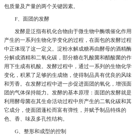
包质量及产量的两个关键因素。
F、面团的发酵
发酵是泛指有机化合物由于微生物中酶饿催化作用
产生的一系列生物化学变化的过程，在面包的发酵过程
中正体现了这一定义。淀粉水解成糖再由酵母的酒精酶
分解成酒精和二氧化碳，部分糖在乳酸菌和醋酸菌的作
用下生成有机酸。发酵过程中，通过一系列的生物化学
变化，积累了足够的生成物，使得制品具有优良的风味
和芳香。在发酵过程中进一步促进面团的氧化，增强面
团的气体保持能力。发酵的基本原理：面团的发酵就是
利用酵母菌在其生命活动过程中所产生的二氧化碳和其
它成分，使面团蓬松而富有弹性，并赋予制品特殊的
色、香、味及多孔性结构。
G、整形和成型的控制