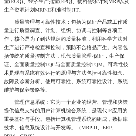
量(EOQ)、经济生产批量(EPQ)、物料需求计划MRP以及
生产资源计划MRP-II和准时制JIT。
质量管理与可靠性技术：包括为保证产品或工作质
量进行质量调查、计划、组织、协调与控制等各项工
作，核心是为了到达规定的质量标准，利用科学方法对
生产进行严格检查和控制，预防不合格品产生。内容包
括传统的质量控制方法，现代质量管理-保证，生产保
证、全面质量控制TQC与全面质量控制TQM。可靠性技
术是现有系统有效运行的原理与方法包括可靠性概念、
故障及诊断分析、使用可靠性、系统可靠性设计、系统
维护与保养策略等。
管理信息系统：它为一个企业的经营、管理和决策
提供信息支持的用户计算机综合系统，是现代IE应用的
重要基础与手段。包括计算机管理系统的组成，数据库
技术、信息系统设计与开发等。（MRP-II、ERP、