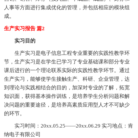
人事等方面进行集成优化的管理，并包括相应的模块组
成。
生产实习报告 篇2
实习目的
生产实习是电子信息工程专业重要的实践性教学环
节，生产实习是在学生已学习了专业基础课和部分专业
课后进行的一个理论联系实际的实践性教学环节。通过
生产实习，能够使学生接触生产、科研、企业管理，达
到理论与实践相结合的目的，加深对专业的了解，拓宽
知识面，获得基本操作训练，是培养学生分析问题和解
决问题的重要途径，是培养高素质应用型人才不可缺少
的环节。
实习时间：20xx.05.25——20xx.06.29 实习地点：肯
纳电子有限公司