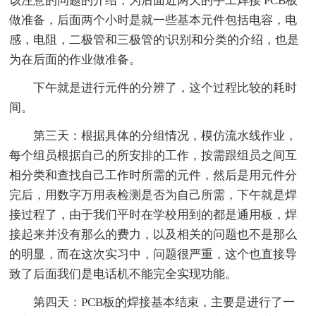
该注意的问题的介绍，为后面近两天的手工焊接 PCB板
做准备，后面两个小时是就一些基本元件包括电容，电
感，电阻，二极管和三极管的'识别和分类的介绍，也是
为在后面的作业做准备。
下午就是进行元件的分辨了，这个过程比较的耗时
间。
第三天：根据具体的分组情况，模仿流水线作业，
每个组员根据自己的所安排的工作，按需跟组员之间互
相分类和查找自己工作时所需的元件，然后是用元件分
完后，用数字万用表检测是否为自己所需，下午就是焊
接过程了，由于我们平时在学校用到的都是通用板，焊
接起来并没有那么的费力，以及相关的问题也不是那么
的明显，而在这次实习中，问题很严重，这个也直接导
致了后面我们是电话机不能完全实现功能。
第四天：PCB板的焊接基本结束，主要是进行了一