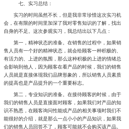
七、实习总结：
实习的时间虽然不长，但是我非常珍惜这次实习机
会，在有限的时间里加深了我对零售知识的了解，找出
自身的不足。这次参观实习，我总结出以下几点：
第一，精神状态的准备。在销售的过程中，如果销
售人员有一个好的精神状态，就会给顾客一种积极的、
有活力的、上进的氛围，那么这种积极的上进的情绪总
会影响到他人，因为顾客在看产品的时候，我们的销售
人员就是直接体现我们品牌形象的，所以销售人员素质
的提高也是产品提升的一个重要标志。
第二，专业知识的准备。在接待顾客的时候，由于
我们的销售人员是直接面对顾客，如果我们对产品的知
识不熟悉，在顾客询问性能或产品的相关事项时我们不
能很好的介绍，就是那么一点小小的产品知识，如果我
们的销售人员回答不了，顾客可能就不会购买该产品。