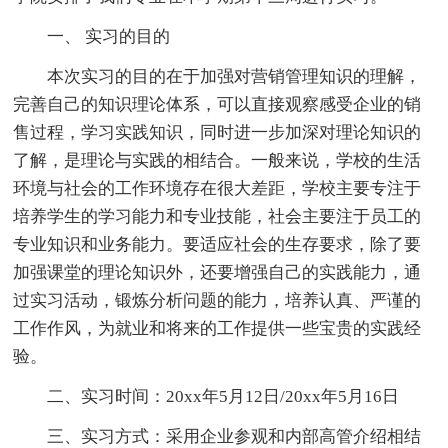
一、 实习的目的
本次实习的目的在于加强对营销管理知识的理解，
完善自己的知识理论体系，可以直接观察感受企业的销
售过程，学习实践知识，同时进一步加深对理论知识的
了解，是理论与实践的相结合。一般来说，学校的生活
环境与社会的工作环境存在很大差距，学校主要专注于
培养学生的学习能力和专业技能，社会主要注于员工的
专业知识和业务能力。要适应社会的生存要求，除了要
加强课堂的理论知识外，还要增强自己的实践能力，通
过实习活动，锻炼分析问题的能力，培养认真、严谨的
工作作风，为就业和将来的工作提供一些宝贵的实践经
验。
二、实习时间：20xx年5月12日/20xx年5月16日
三、实习方式：采用企业参观和内部高管介绍相结