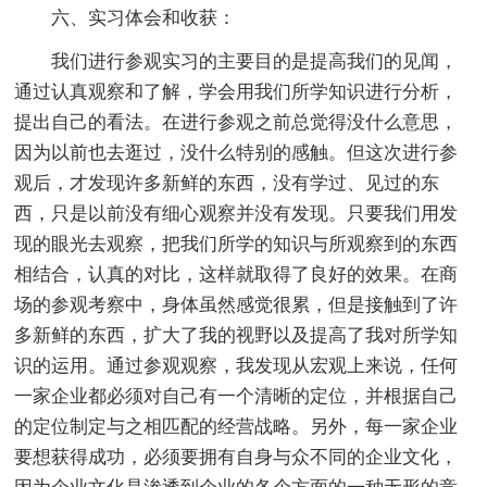
六、实习体会和收获：
我们进行参观实习的主要目的是提高我们的见闻，
通过认真观察和了解，学会用我们所学知识进行分析，
提出自己的看法。在进行参观之前总觉得没什么意思，
因为以前也去逛过，没什么特别的感触。但这次进行参
观后，才发现许多新鲜的东西，没有学过、见过的东
西，只是以前没有细心观察并没有发现。只要我们用发
现的眼光去观察，把我们所学的知识与所观察到的东西
相结合，认真的对比，这样就取得了良好的效果。在商
场的参观考察中，身体虽然感觉很累，但是接触到了许
多新鲜的东西，扩大了我的视野以及提高了我对所学知
识的运用。通过参观观察，我发现从宏观上来说，任何
一家企业都必须对自己有一个清晰的定位，并根据自己
的定位制定与之相匹配的经营战略。另外，每一家企业
要想获得成功，必须要拥有自身与众不同的企业文化，