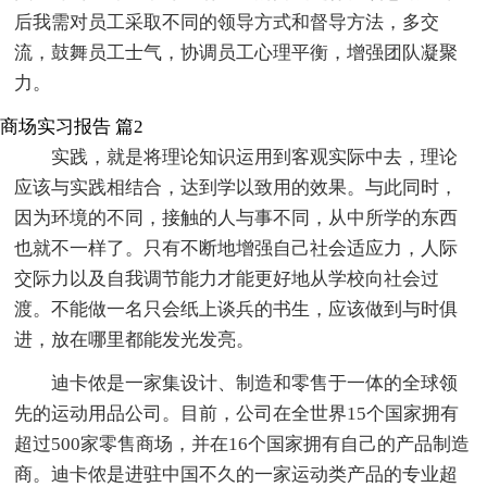
后我需对员工采取不同的领导方式和督导方法，多交
流，鼓舞员工士气，协调员工心理平衡，增强团队凝聚
力。
商场实习报告 篇2
实践，就是将理论知识运用到客观实际中去，理论
应该与实践相结合，达到学以致用的效果。与此同时，
因为环境的不同，接触的人与事不同，从中所学的东西
也就不一样了。只有不断地增强自己社会适应力，人际
交际力以及自我调节能力才能更好地从学校向社会过
渡。不能做一名只会纸上谈兵的书生，应该做到与时俱
进，放在哪里都能发光发亮。
迪卡侬是一家集设计、制造和零售于一体的全球领
先的运动用品公司。目前，公司在全世界15个国家拥有
超过500家零售商场，并在16个国家拥有自己的产品制造
商。迪卡侬是进驻中国不久的一家运动类产品的专业超