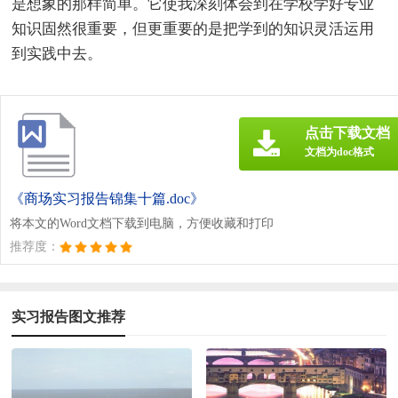
是想象的那样简单。它使我深刻体会到在学校学好专业
知识固然很重要，但更重要的是把学到的知识灵活运用
到实践中去。
点击下载文档
文档为doc格式
《商场实习报告锦集十篇.doc》
将本文的Word文档下载到电脑，方便收藏和打印
推荐度：
实习报告图文推荐