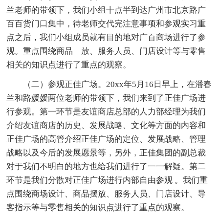
兰老师的带领下，我们小组十点半到达广州市北京路广
百百货门口集中，待老师交代完注意事项和参观实习重
点之后，我们小组成员就有目的地对广百商场进行了参
观。重点围绕商品 放、服务人员、门店设计等与零售
相关的知识点进行了重点的观察。
（二）参观正佳广场。20xx年5月16日早上，在潘春
兰和路媛媛两位老师的带领下，我们来到了正佳广场进
行参观。第一环节是友谊商店总部的人力部经理为我们
介绍友谊商店的历史、发展战略、文化等方面的内容和
正佳广场的高管介绍正佳广场的定位、发展战略、管理
战略以及今后的发展愿景等，另外，正佳集团的副总裁
对于我们不明白的地方也给我们进行了一一解疑。第二
环节是我们分散对正佳广场进行内部自由参观 。我们重
点围绕商场设计、商品摆放、服务人员、门店设计、导
客指示等与零售相关的知识点进行了重点的观察。