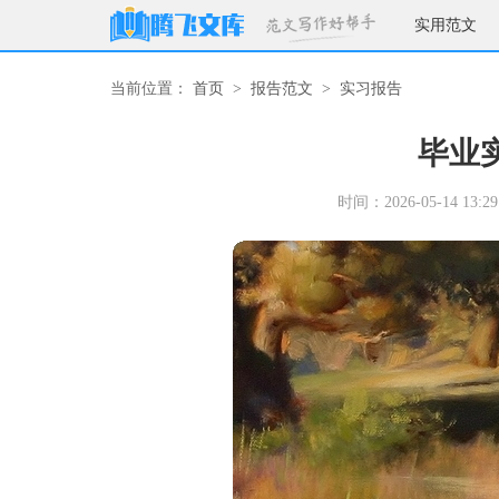
实用范文
当前位置：
首页
>
报告范文
>
实习报告
毕业
时间：2026-05-14 13:29