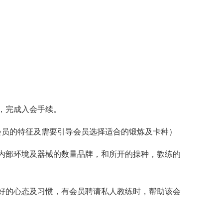
，完成入会手续。
会员的特征及需要引导会员选择适合的锻炼及卡种）
内部环境及器械的数量品牌，和所开的操种，教练的
好的心态及习惯，有会员聘请私人教练时，帮助该会