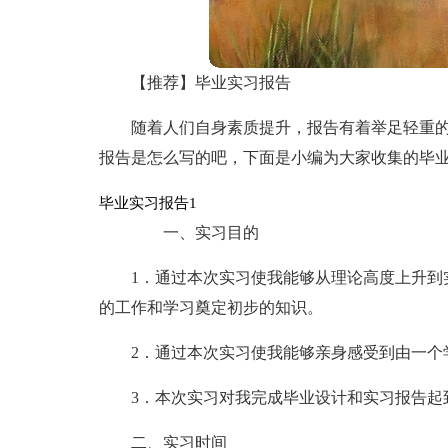
【推荐】毕业实习报告
随着人们自身素质提升，报告有着举足轻重
报告是怎么写的吧，下面是小编为大家收集的毕
毕业实习报告1
一、实习目的
1．通过本次实习使我能够从理论高度上升到
的工作和学习奠定初步的知识。
2．通过本次实习使我能够亲身感受到由一个
3．本次实习对我完成毕业设计和实习报告起
二、实习时间