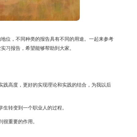
的地位，不同种类的报告具有不同的用途。一起来参考
业实习报告，希望能够帮助到大家。
实践高度，更好的实现理论和实践的结合，为我以后
学生转变到一个职业人的过程。
到很重要的作用。