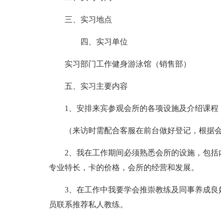
三、实习地点
四、实习单位
实习部门工作健身游泳馆（销售部）
五、实习主要内容
1、安排来宾参观会所的各项设施及介绍课程
（来访时需配合客服在前台做好登记，根据
2、我在工作期间必须熟悉会所的设施，包括
专业特长，卡的价格，会所的经营和发展。
3、在工作中我要学会推崇教练及同事养成良
员联系推荐私人教练。