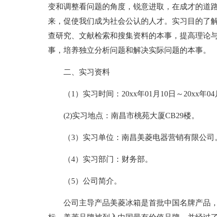
变和调整看问题的角度，锐意进取，在成才的道
来，促使我们成为社会公认的人才。实习目的了
查研究、文献检索和搜集资料的本事，提高理论
事，培养独立分析问题和解决实际问题的本事。
二、实习资料
（1）实习时间：20xx年01月10日～20xx年04
(2)实习地点：南昌市桃苑大厦CB29楼。
（3）实习单位：南昌美菱电器营销有限公司
（4）实习部门：财务部。
（5）公司简介。
公司主导产品美菱冰箱是首批中国名牌产品，