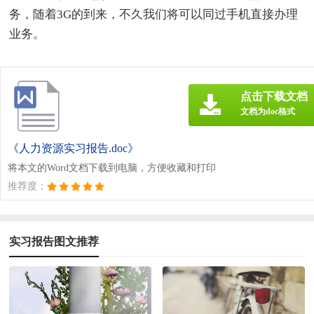
务，随着3G的到来，不久我们将可以同过手机直接办理
业务。
点击下载文档
文档为doc格式
《人力资源实习报告.doc》
将本文的Word文档下载到电脑，方便收藏和打印
推荐度：
实习报告图文推荐