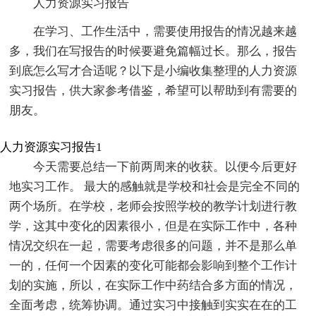
人力资源实习报告
在学习、工作生活中，需要使用报告的情况越来越
多，我们在写报告的时候要避免篇幅过长。那么，报告
到底怎么写才合适呢？以下是小编收集整理的人力资源
实习报告，供大家参考借鉴，希望可以帮助到有需要的
朋友。
人力资源实习报告1
今天需要总结一下前两周来的收获。以便今后更好
地实习工作。 最大的感触就是学校和社会是完全不同的
两个场所。在学校，老师会按照学校的教学计划进行教
学，这其中变化的因素很小，但是在实际工作中，各种
情况交织在一起，需要考虑很多的问题，并不是那么单
一的，任何一个因素的变化可能都会影响到整个工作计
划的实施，所以，在实际工作中药结合多方面的情况，
全面考虑，统筹协调。通过实习中接触到实实在在的工