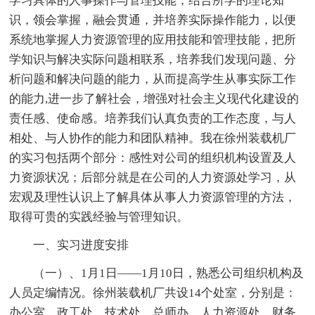
学习具体的人事操作与管理技能，结合所学的理论知
识，领会掌握，融会贯通，并培养实际操作能力，以便
系统地掌握人力资源管理的应用技能和管理技能，把所
学知识与解决实际问题相联系，培养我们发现问题、分
析问题和解决问题的能力，从而提高学生从事实际工作
的能力,进一步了解社会，增强对社会主义现代化建设的
责任感、使命感。培养我们认真负责的工作态度，与人
相处、与人协作的能力和团队精神。我在徐州装载机厂
的实习包括两个部分：感性对公司的组织机构设置及人
力资源状况；后部分就是在公司的人力资源处学习，从
宏观及理性认识上了解具体从事人力资源管理的方法，
取得可贵的实践经验与管理知识。
一、实习进度安排
（一）、1月1日——1月10日，熟悉公司组织机构及
人员定编情况。徐州装载机厂共设14个处室，分别是：
办公室、政工处、技术处、总师办、人力资源处、财务