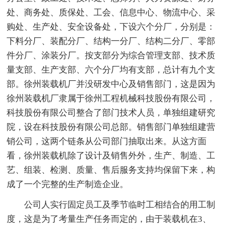
处、商务处、质保处、工会、信息中心、物流中心、采
购处、生产处、安全设备处，下设六个分厂，分别是：
下料分厂、装配分厂、结构一分厂、结构二分厂、零部
件分厂、涂装分厂。按支部分为综合管理支部、技术质
量支部、生产支部、六个分厂均有支部，总计有九个支
部。徐州装载机厂并没研发中心及销售部门，这是因为
徐州装载机厂隶属于徐州工程机械科技股份有限公司，
科技股份有限公司整合了部门技术人员，单独组建研究
院，设在科技股份有限公司总部。销售部门单独组建营
销公司，这两个链条从公司部门抽取出来。从这方面
看，徐州装载机除了设计及销售外外，生产、制造、工
艺、组装、检测、质量、售后服务支持均保留下来，构
成了一个完整的生产制造企业。
公司人实行固定员工及季节临时工相结合的用工制
度，这是为了考量生产任务而定的，由于装载机在3、