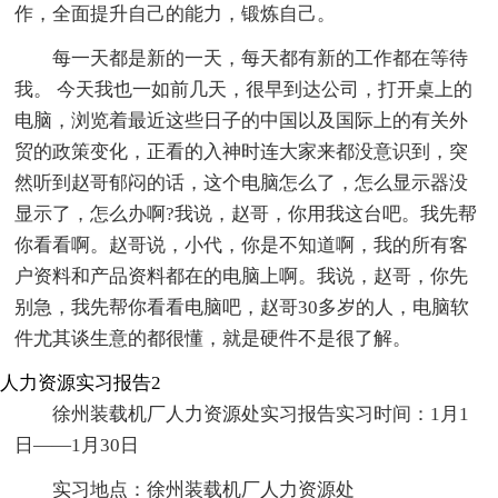
作，全面提升自己的能力，锻炼自己。
每一天都是新的一天，每天都有新的工作都在等待
我。 今天我也一如前几天，很早到达公司，打开桌上的
电脑，浏览着最近这些日子的中国以及国际上的有关外
贸的政策变化，正看的入神时连大家来都没意识到，突
然听到赵哥郁闷的话，这个电脑怎么了，怎么显示器没
显示了，怎么办啊?我说，赵哥，你用我这台吧。我先帮
你看看啊。赵哥说，小代，你是不知道啊，我的所有客
户资料和产品资料都在的电脑上啊。我说，赵哥，你先
别急，我先帮你看看电脑吧，赵哥30多岁的人，电脑软
件尤其谈生意的都很懂，就是硬件不是很了解。
人力资源实习报告2
徐州装载机厂人力资源处实习报告实习时间：1月1
日——1月30日
实习地点：徐州装载机厂人力资源处