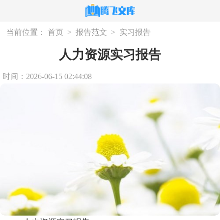
当前位置：
首页
>
报告范文
>
实习报告
人力资源实习报告
时间：2026-06-15 02:44:08