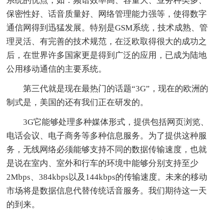
系统的优点，如：频谱效率高、容量大、业务种类多、
保密性好、话音质量好、网络管理能力强等，使得数字
通信网得到迅猛发展。特别是GSM系统，技术成熟、管
理灵活、有完善的技术规范，在泛欧取得很大的成功之
后，在世界许多国家更是得到广泛的应用，已成为陆地
公用移动通信的主要系统。
第三代就是现在最热门的话题“3G”，现在的欧洲的
制式是，美国的还有我们正在研发的。
3G它能够处理多种媒体形式，提供包括网页浏览、
电话会议、电子商务等多种信息服务。为了提供这种服
务，无线网络必须能够支持不同的数据传输速度，也就
是说在室内、室外和行车的环境中能够分别支持至少
2Mbps、384kbps以及144kbps的传输速度。未来的移动
市场将是数据信息代替传统话音服务。我们期待这一天
的到来。