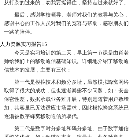
从打杂的过来的，劝我要挺得住，坚持走过来就好了。
最后，感谢学校领导、老师对我们的教导与关心，
感谢中心的工作人员对我们的宽容与帮助，感谢朋友们
一路的陪伴。
人力资源实习报告15
今天是实习培训的第二天，早上第一节课是由肖老
师给我们上的移动通信基础知识。详细地介绍了移动通
信技术的发展，主要有三代：
第一代是模拟技术和频分多址，虽然模拟蜂窝网络
取得了很大的成功，但也逐渐暴露不少问题，如：安全
保密性差，数据承载业务难开展，特别是随着用户数增
加，其容量已无法适应市场需求，因此模拟蜂窝系统已
逐渐被数字蜂窝移动通信所取代。
第二代是数字时分多址和码分多址。由于数字通信