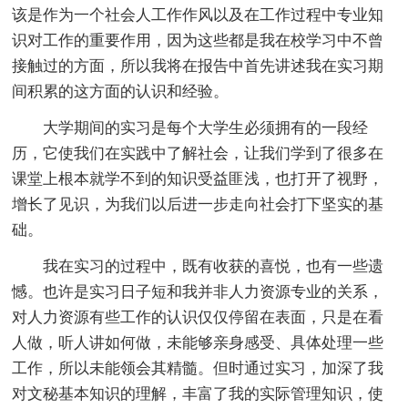
该是作为一个社会人工作作风以及在工作过程中专业知
识对工作的重要作用，因为这些都是我在校学习中不曾
接触过的方面，所以我将在报告中首先讲述我在实习期
间积累的这方面的认识和经验。
大学期间的实习是每个大学生必须拥有的一段经
历，它使我们在实践中了解社会，让我们学到了很多在
课堂上根本就学不到的知识受益匪浅，也打开了视野，
增长了见识，为我们以后进一步走向社会打下坚实的基
础。
我在实习的过程中，既有收获的喜悦，也有一些遗
憾。也许是实习日子短和我并非人力资源专业的关系，
对人力资源有些工作的认识仅仅停留在表面，只是在看
人做，听人讲如何做，未能够亲身感受、具体处理一些
工作，所以未能领会其精髓。但时通过实习，加深了我
对文秘基本知识的理解，丰富了我的实际管理知识，使