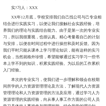
实?习人：XXX
XX年12月底，学校安排我们自己找公司与己专业相
结合进行实践实习，以便让我们接触社会实践经验，培
养我们的理论与实践结合能力。由于是第一次的专业实
习，所以我很重视，也很认真。精心考量着自己的计划
与安排，以便在时间过程中进行操控和及时反馈。因为
我们平时只能从课本上学习理论知识，能有这样的实习
机会，当然就格外珍惜，希望能够通过实习学习一些书
本上学不到的知识，积累实践经验。为以后的工作累积
入门经验。
本次的专业实习，使我们进一步理解和领会在校期
间所学的人力资源管理理论及方法，了解现代人力资源
管理理论和人力资源管理的方法及应用，通过学习人力
资源管理的实践经验，向从事人事工作方面的公司人员