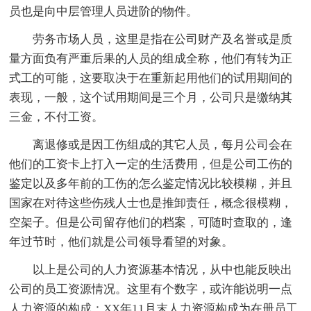
员也是向中层管理人员进阶的物件。
劳务市场人员，这里是指在公司财产及名誉或是质
量方面负有严重后果的人员的组成全称，他们有转为正
式工的可能，这要取决于在重新起用他们的试用期间的
表现，一般，这个试用期间是三个月，公司只是缴纳其
三金，不付工资。
离退修或是因工伤组成的其它人员，每月公司会在
他们的工资卡上打入一定的生活费用，但是公司工伤的
鉴定以及多年前的工伤的怎么鉴定情况比较模糊，并且
国家在对待这些伤残人士也是推卸责任，概念很模糊，
空架子。但是公司留存他们的档案，可随时查取的，逢
年过节时，他们就是公司领导看望的对象。
以上是公司的人力资源基本情况，从中也能反映出
公司的员工资源情况。这里有个数字，或许能说明一点
人力资源的构成：XX年11月末人力资源构成为在册员工