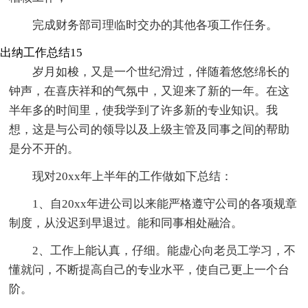
完成财务部司理临时交办的其他各项工作任务。
出纳工作总结15
岁月如梭，又是一个世纪滑过，伴随着悠悠绵长的
钟声，在喜庆祥和的气氛中，又迎来了新的一年。在这
半年多的时间里，使我学到了许多新的专业知识。我
想，这是与公司的领导以及上级主管及同事之间的帮助
是分不开的。
现对20xx年上半年的工作做如下总结：
1、自20xx年进公司以来能严格遵守公司的各项规章
制度，从没迟到早退过。能和同事相处融洽。
2、工作上能认真，仔细。能虚心向老员工学习，不
懂就问，不断提高自己的专业水平，使自己更上一个台
阶。