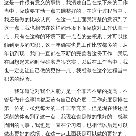
这是一件很有意义的事情，我清楚自己在接下来的工作
当中，应该要主动一点去调整好的，在这个过程当中，
我还是做的比较认真，在这一点上面我清楚的意识到了
这一点，我也相信在这样的环境下面应该对工作认真一
点，只有在这样的环境下面一点点的去积累，才可以接
触到更多的知识，这一年确实也是工作比较都多的，从
年初到现，我们一直都在不断的完善着这份工作，我现
在回想起来的时候确实是很充实，以后在工作当中，我
也一定会让自己做的更好一点，我感激在这个过程当中
积累的经验。
我知道这对我个人能力是一个非常不错的提高，不
管是做什么事情都应该有自己的态度，工作态度是排在
第一位的，虽然每天的工作非常充实，但是现在我还是
深刻的体会到了这一点，我现在也是做的很好的，感激
周围的同事，我也是一直在学习着，也相信以后是可以
做出更好的成绩，在这一点上面我是可以做的更好的，