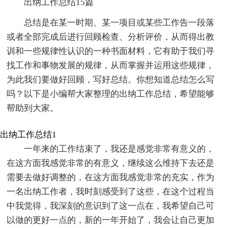
出纳工作总结15篇
总结是在某一时期、某一项目或某些工作告一段落
或者全部完成后进行回顾检查、分析评价，从而得出教
训和一些规律性认识的一种书面材料，它有助于我们寻
找工作和事物发展的规律，从而掌握并运用这些规律，
为此我们要做好回顾，写好总结。你想知道总结怎么写
吗？以下是小编帮大家整理的出纳工作总结，希望能够
帮助到大家。
出纳工作总结1
一年来的工作结束了，我还是感觉非常有意义的，
在这方面我感觉非常的有意义，继续这么维持下去还是
需要去做好调整的，在这方面我感觉非常的充实，作为
一名出纳工作者，我时刻感受到了这些，在这个过程当
中我觉得，我深刻的意识到了这一点在，我希望自己可
以做的更好一点的，新的一年开始了，我会让自己更加