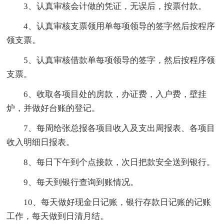
3、认真审核会计做的凭证，无误后，按票付款。
4、认真审核支票领用单每项领导的签字然后按程序
领支票。
5、认真审核借款单每项领导的签字，然后按程序领
支票。
6、收取各项目处的房款，办证费，入户费，壁挂
炉，并做好台账的登记。
7、每周给张总报各项目收入及支出周报表、各项目
收入明细日报表。
8、每日下午到个点接款，次日把款安全送到银行。
9、每天到银行查询到账情况。
10、每天做好现金日记账，银行存款日记账的记账
工作，每天做到日清月结。