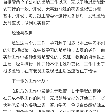
自接管两个子公司的出纳工作以来，完成了地恩新能源
农商行的一般户开设、天惠新能源的税务登记证办理，
基本户开设，每月跟主管会计进行帐务核对，发现差错
及时查找，做到帐实相符
经验与教训：
通过这两个月工作，学习到了很多书本上学习不到
的知识和经验，在学校学习的是单纯，固定的操作，而
实际工作中各种要素是变化的，凭证、收据的填制很是
生硬，经常搞错，刚开始不使用这种变化，工作中出了
很多差错，在有老员工发现指正后迅速改正了错误。
下一步的工作计划：
在以后的工作中发扬乐于吃苦、甘于奉献的精神，
在完成本职工作的同时，完成领导交办的其他工作，尽
快熟悉公司的各项业务，努力学习，争取自己能够独立