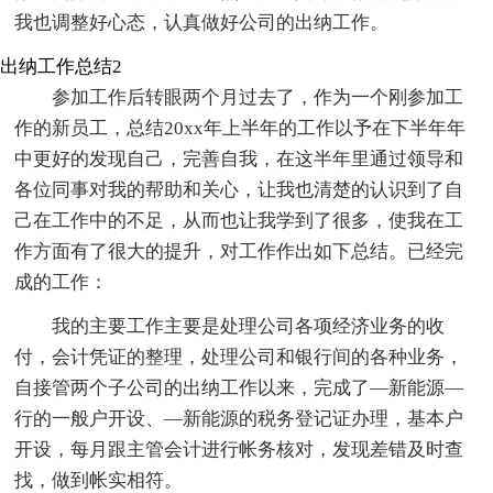
我也调整好心态，认真做好公司的出纳工作。
出纳工作总结2
参加工作后转眼两个月过去了，作为一个刚参加工
作的新员工，总结20xx年上半年的工作以予在下半年年
中更好的发现自己，完善自我，在这半年里通过领导和
各位同事对我的帮助和关心，让我也清楚的认识到了自
己在工作中的不足，从而也让我学到了很多，使我在工
作方面有了很大的提升，对工作作出如下总结。已经完
成的工作：
我的主要工作主要是处理公司各项经济业务的收
付，会计凭证的整理，处理公司和银行间的各种业务，
自接管两个子公司的出纳工作以来，完成了—新能源—
行的一般户开设、—新能源的税务登记证办理，基本户
开设，每月跟主管会计进行帐务核对，发现差错及时查
找，做到帐实相符。