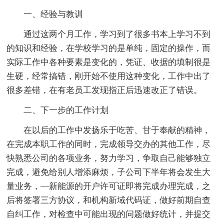
一、经验与教训
通过这两个月工作，学习到了很多书本上学习不到
的知识和经验，在学校学习的是单纯，固定的操作，而
实际工作中各种要素是变化的，凭证、收据的填制很是
生硬，经常搞错，刚开始不使用这种变化，工作中出了
很多差错，在有老员工发现指正后迅速改正了错误。
二、下一步的工作计划
在以后的工作中发扬乐于吃苦、甘于奉献的精神，
在完成本职工作的同时，完成领导交办的其他工作，尽
快熟悉公司的各项业务，努力学习，争取自己能够独立
完成，避免给别人增添麻烦，子公司下半年将会发生大
量业务，—新能源的开户许可证即将完成办理完成，之
后将签署三方协议，和机构新域代码证，做好前期自查
自纠工作，对检查中可能出现的问题做好统计，并提交