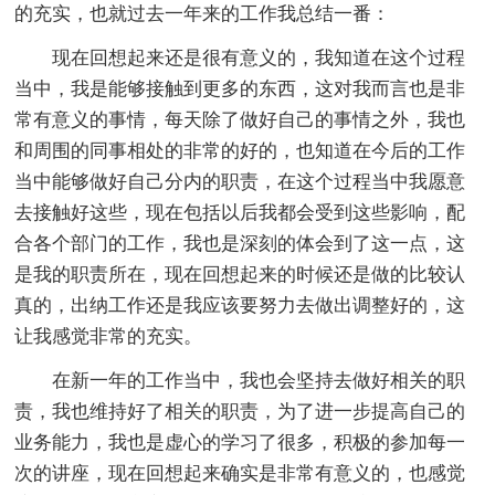
的充实，也就过去一年来的工作我总结一番：
现在回想起来还是很有意义的，我知道在这个过程
当中，我是能够接触到更多的东西，这对我而言也是非
常有意义的事情，每天除了做好自己的事情之外，我也
和周围的同事相处的非常的好的，也知道在今后的工作
当中能够做好自己分内的职责，在这个过程当中我愿意
去接触好这些，现在包括以后我都会受到这些影响，配
合各个部门的工作，我也是深刻的体会到了这一点，这
是我的职责所在，现在回想起来的时候还是做的比较认
真的，出纳工作还是我应该要努力去做出调整好的，这
让我感觉非常的充实。
在新一年的工作当中，我也会坚持去做好相关的职
责，我也维持好了相关的职责，为了进一步提高自己的
业务能力，我也是虚心的学习了很多，积极的参加每一
次的讲座，现在回想起来确实是非常有意义的，也感觉