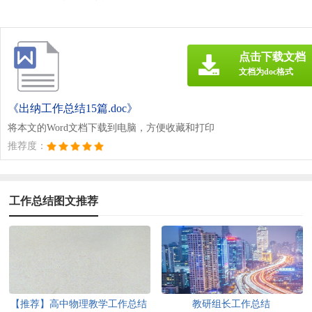
点击下载文档
文档为doc格式
《出纳工作总结15篇.doc》
将本文的Word文档下载到电脑，方便收藏和打印
推荐度：
工作总结图文推荐
【推荐】高中物理教学工作总结
教研组长工作总结