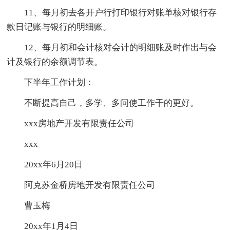
11、每月初去各开户行打印银行对账单核对银行存
款日记账与银行的明细账。
12、每月初和会计核对会计的明细账及时作出与会
计及银行的余额调节表。
下半年工作计划：
不断提高自己，多学、多问使工作干的更好。
xxx房地产开发有限责任公司
xxx
20xx年6月20日
阿克苏金桥房地开发有限责任公司
曹玉梅
20xx年1月4日