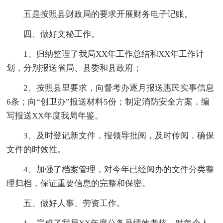
五是按照县财政局的要求开展财务电子记账。
四、做好文秘工作。
1、归纳整理了我局XX年工作总结和XX年工作计
划，分别报送省局、县委和县政府；
2、按照县里要求，向督考办逐月报送惠民实事信息
6条；向“创卫办”报送材料5份；制定消防安全方案，编
写报送XX年度我局年鉴。
3、及时登记新文件，报领导批阅，及时传阅，确保
文件的时效性。
4、加强了档案管理，对今年已经阅办的文件分类整
理归档，保证重要信息的完整和保密。
五、做好人事、劳资工作。