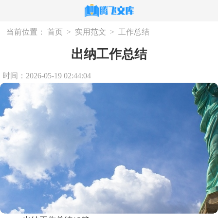
当前位置：
首页
>
实用范文
>
工作总结
出纳工作总结
时间：2026-05-19 02:44:04