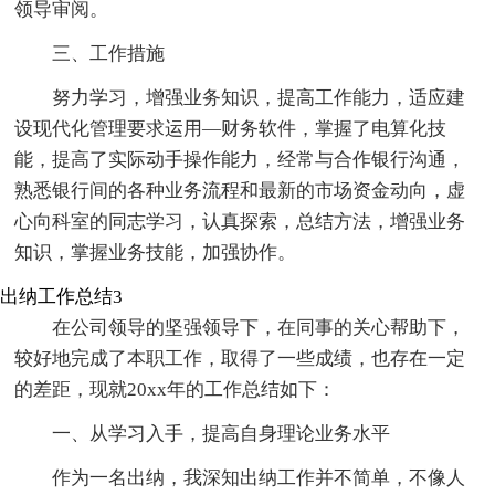
领导审阅。
三、工作措施
努力学习，增强业务知识，提高工作能力，适应建
设现代化管理要求运用—财务软件，掌握了电算化技
能，提高了实际动手操作能力，经常与合作银行沟通，
熟悉银行间的各种业务流程和最新的市场资金动向，虚
心向科室的同志学习，认真探索，总结方法，增强业务
知识，掌握业务技能，加强协作。
出纳工作总结3
在公司领导的坚强领导下，在同事的关心帮助下，
较好地完成了本职工作，取得了一些成绩，也存在一定
的差距，现就20xx年的工作总结如下：
一、从学习入手，提高自身理论业务水平
作为一名出纳，我深知出纳工作并不简单，不像人