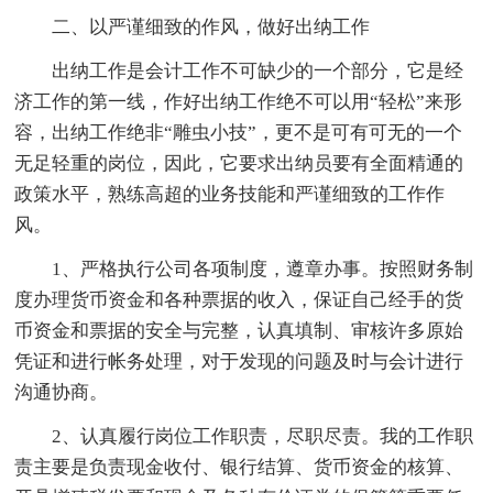
二、以严谨细致的作风，做好出纳工作
出纳工作是会计工作不可缺少的一个部分，它是经
济工作的第一线，作好出纳工作绝不可以用“轻松”来形
容，出纳工作绝非“雕虫小技”，更不是可有可无的一个
无足轻重的岗位，因此，它要求出纳员要有全面精通的
政策水平，熟练高超的业务技能和严谨细致的工作作
风。
1、严格执行公司各项制度，遵章办事。按照财务制
度办理货币资金和各种票据的收入，保证自己经手的货
币资金和票据的安全与完整，认真填制、审核许多原始
凭证和进行帐务处理，对于发现的问题及时与会计进行
沟通协商。
2、认真履行岗位工作职责，尽职尽责。我的工作职
责主要是负责现金收付、银行结算、货币资金的核算、