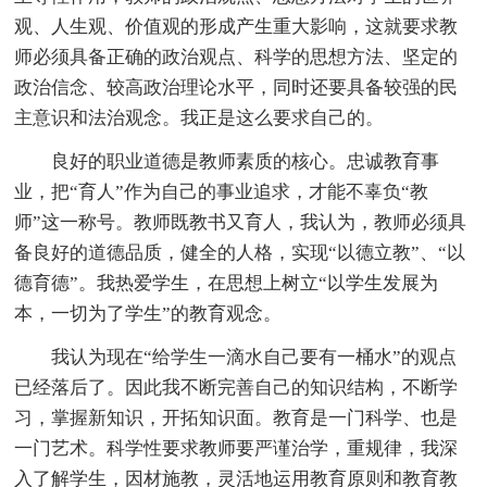
观、人生观、价值观的形成产生重大影响，这就要求教
师必须具备正确的政治观点、科学的思想方法、坚定的
政治信念、较高政治理论水平，同时还要具备较强的民
主意识和法治观念。我正是这么要求自己的。
良好的职业道德是教师素质的核心。忠诚教育事
业，把“育人”作为自己的事业追求，才能不辜负“教
师”这一称号。教师既教书又育人，我认为，教师必须具
备良好的道德品质，健全的人格，实现“以德立教”、“以
德育德”。我热爱学生，在思想上树立“以学生发展为
本，一切为了学生”的教育观念。
我认为现在“给学生一滴水自己要有一桶水”的观点
已经落后了。因此我不断完善自己的知识结构，不断学
习，掌握新知识，开拓知识面。教育是一门科学、也是
一门艺术。科学性要求教师要严谨治学，重规律，我深
入了解学生，因材施教，灵活地运用教育原则和教育教