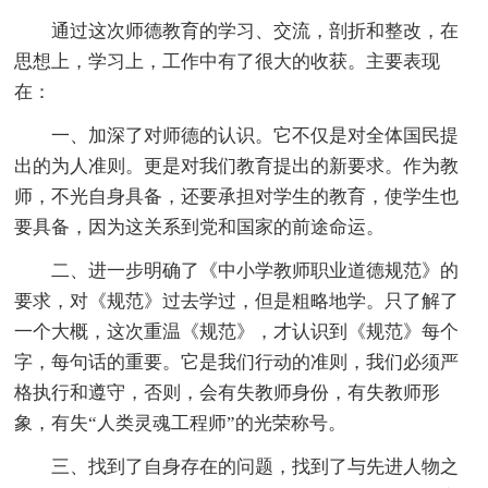
通过这次师德教育的学习、交流，剖折和整改，在
思想上，学习上，工作中有了很大的收获。主要表现
在：
一、加深了对师德的认识。它不仅是对全体国民提
出的为人准则。更是对我们教育提出的新要求。作为教
师，不光自身具备，还要承担对学生的教育，使学生也
要具备，因为这关系到党和国家的前途命运。
二、进一步明确了《中小学教师职业道德规范》的
要求，对《规范》过去学过，但是粗略地学。只了解了
一个大概，这次重温《规范》，才认识到《规范》每个
字，每句话的重要。它是我们行动的准则，我们必须严
格执行和遵守，否则，会有失教师身份，有失教师形
象，有失“人类灵魂工程师”的光荣称号。
三、找到了自身存在的问题，找到了与先进人物之