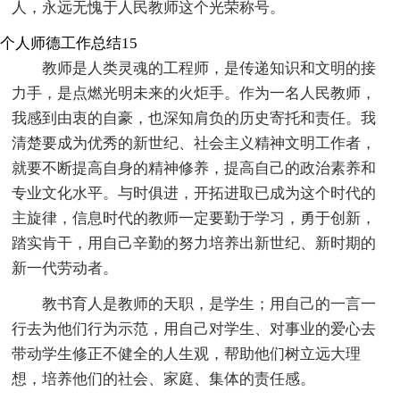
人，永远无愧于人民教师这个光荣称号。
个人师德工作总结15
教师是人类灵魂的工程师，是传递知识和文明的接
力手，是点燃光明未来的火炬手。作为一名人民教师，
我感到由衷的自豪，也深知肩负的历史寄托和责任。我
清楚要成为优秀的新世纪、社会主义精神文明工作者，
就要不断提高自身的精神修养，提高自己的政治素养和
专业文化水平。与时俱进，开拓进取已成为这个时代的
主旋律，信息时代的教师一定要勤于学习，勇于创新，
踏实肯干，用自己辛勤的努力培养出新世纪、新时期的
新一代劳动者。
教书育人是教师的天职，是学生；用自己的一言一
行去为他们行为示范，用自己对学生、对事业的爱心去
带动学生修正不健全的人生观，帮助他们树立远大理
想，培养他们的社会、家庭、集体的责任感。