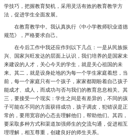
学技巧，把握教育契机，采用灵活有效的教育教学方
法，促进学生全面发展。
在教育教学中。我认真执行《中小学教师职业道德
规范》，严格要求自己。
在今后工作中我还应作到以下几点：一是从民族振
兴、国家兴旺发达的层面上认识，我们培养的是国家未
来建设的人才，关心今天的学生，就是关心祖国的未
来。其二，就是设身处地的为每一个学生家庭着想，当
前，每一个家庭只有一个孩子，家家都期盼着自己孩子
能成才、成人，而成功与否与我们的教育息息相关。其
三，要接受一个现实：学生之间是有差异的，不同的孩
子可能在不同的方面获得成功，孩子调皮，犯错误是正
常的，要用宽容的心态去理解他们，帮助他们。其四，
要采取多种方式和渠道加强师生的交流勾通，促进相互
理理解，相互尊重，创建良好的师生关系。