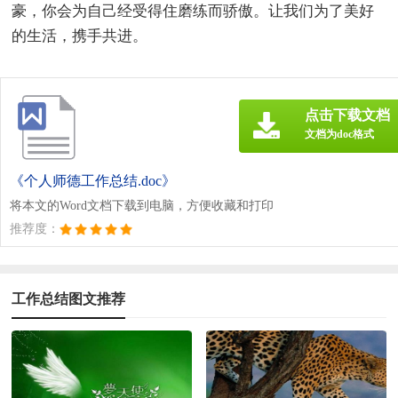
豪，你会为自己经受得住磨练而骄傲。让我们为了美好
的生活，携手共进。
点击下载文档
文档为doc格式
《个人师德工作总结.doc》
将本文的Word文档下载到电脑，方便收藏和打印
推荐度：
工作总结图文推荐