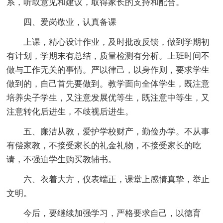
系，听取意见和建议，取得家长的支持和配合。
四、爱岗敬业，认真备课
上课，精心设计作业，及时批改反馈，做到学期初
有计划，学期末有总结，质量检测有分析。上班时间不
做与工作无关的事情。严以律己，以身作则，要求学生
做到的，自己首先要做到。教学面向全体学生，既注意
培养尖子学生，又注意发展优等生，既注意中等生，又
注意转化后进生，不歧视后进生。
五、廉洁从教，爱护学校财产，勤俭办学。不从事
有偿家教，不接受家长的礼金礼物，不接受家长的吃
请，不强迫学生购买教辅书。
六、衣着大方，仪表端正，课堂上感情真挚，举止
文明。
今后，要继续加强学习，严格要求自己，以德育