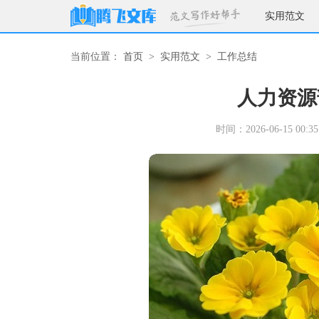
实用范文
当前位置：
首页
>
实用范文
>
工作总结
人力资源
时间：2026-06-15 00:35