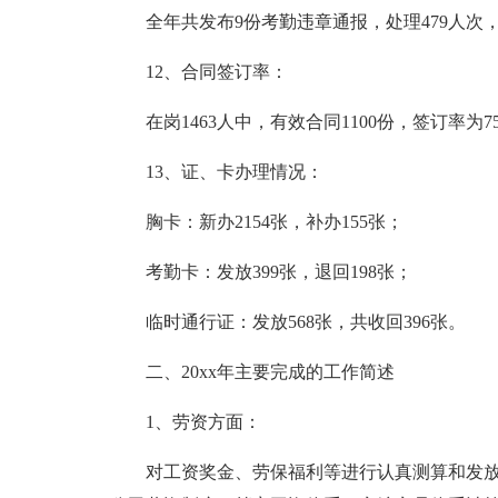
全年共发布9份考勤违章通报，处理479人次，
12、合同签订率：
在岗1463人中，有效合同1100份，签订率为7
13、证、卡办理情况：
胸卡：新办2154张，补办155张；
考勤卡：发放399张，退回198张；
临时通行证：发放568张，共收回396张。
二、20xx年主要完成的工作简述
1、劳资方面：
对工资奖金、劳保福利等进行认真测算和发