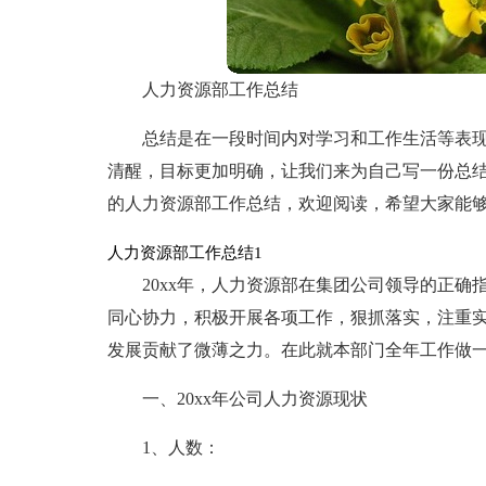
人力资源部工作总结
总结是在一段时间内对学习和工作生活等表
清醒，目标更加明确，让我们来为自己写一份总
的人力资源部工作总结，欢迎阅读，希望大家能
人力资源部工作总结1
20xx年，人力资源部在集团公司领导的正
同心协力，积极开展各项工作，狠抓落实，注重
发展贡献了微薄之力。在此就本部门全年工作做
一、20xx年公司人力资源现状
1、人数：