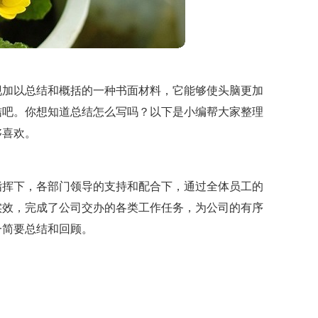
现加以总结和概括的一种书面材料，它能够使头脑更加
结吧。你想知道总结怎么写吗？以下是小编帮大家整理
够喜欢。
确指挥下，各部门领导的支持和配合下，通过全体员工的
实效，完成了公司交办的各类工作任务，为公司的有序
一简要总结和回顾。