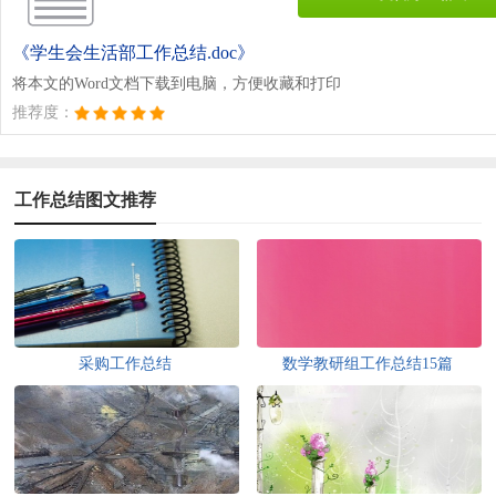
《学生会生活部工作总结.doc》
将本文的Word文档下载到电脑，方便收藏和打印
推荐度：
工作总结图文推荐
采购工作总结
数学教研组工作总结15篇