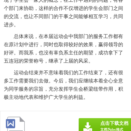
现了学生会一家人的概念，在工作中遇到的问题，有各
个部门来协助，这样的合作不仅增进的学生会部门之间
的交流，也让不同部门的干事之间能够相互学习，共同
进步。
总体来说，在本届运动会中我部门的服务工作都有
在原计划中进行，同时也取得较好的效果，赢得领导的
好评。而我系，也没有辜负系主任的期望，成功拿下了
五连冠的荣誉称号，继承了上届的风采。
运动会结束并不意味着我们的工作结束了，还有很
多工作需要我们去做。今后，我们应继续本着全心全意
为同学服务的宗旨，充分发挥学生会桥梁纽带作用，积
极主动地代表和维护广大学生的利益。
点击下载文档
文档为doc格式