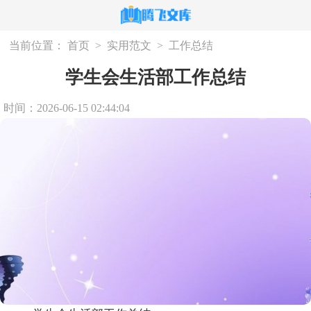
当前位置：
首页
>
实用范文
>
工作总结
学生会生活部工作总结
时间：2026-06-15 02:44:04