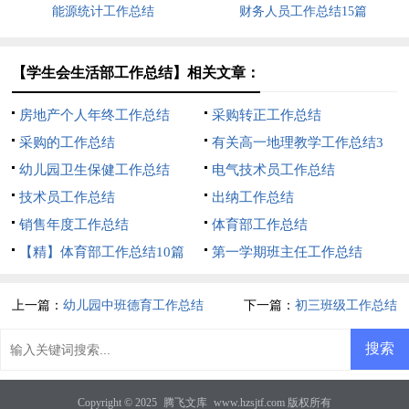
能源统计工作总结
财务人员工作总结15篇
【学生会生活部工作总结】相关文章：
房地产个人年终工作总结
采购转正工作总结
采购的工作总结
有关高一地理教学工作总结3
幼儿园卫生保健工作总结
篇
电气技术员工作总结
技术员工作总结
出纳工作总结
销售年度工作总结
体育部工作总结
【精】体育部工作总结10篇
第一学期班主任工作总结
上一篇：
幼儿园中班德育工作总结
下一篇：
初三班级工作总结
Copyright © 2025
腾飞文库
www.hzsjtf.com 版权所有