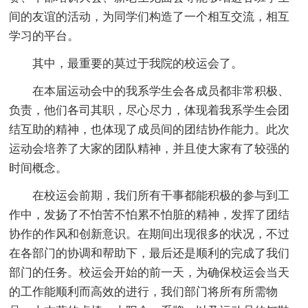
间的友谊的活动，为同学们构造了一个相互交流，相互
学习的平台。
其中，最重要的莫过于我院的校运会了。
在本届运动会中的我系学生会各成员都非常积极、
负责，他们各司其职，尽心尽力，体现着我系学生会团
结互助的精神，也体现了成员间的团结协作能力。此次
运动会培养了大家的团队精神，并且使大家有了较强的
时间概念。
在校运会前期，我们所有干事都能积极的参与到工
作中，发扬了不怕苦不怕累不怕脏的精神，发挥了团结
协作的作风和创新意识。在期间出现很多的状况，不过
在各部门的协调和帮助下，最后还是顺利的完成了我们
部门的任务。校运会开始的前一天，为确保校运会当天
的工作能顺利而高效的进行，我们部门将所有所需物