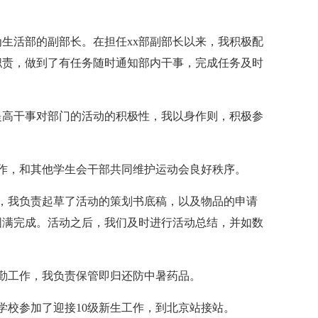
生活部的副部长。在担任xx部副部长以来，我积极配
职责，做到了有任务随时通知部内干事，完成任务及时
提高干事对部门的活动的积极性，我以身作则，积极参
作，和其他学生会干部共同维护运动会良好秩序。
，我负责起草了活动的策划书底稿，以及物品的申请
圆满完成。活动之后，我们及时进行活动总结，并如数
后勤工作，我负责保管即归还防中暑药品。
学校参加了迎接10级新生工作，到北京站接站。