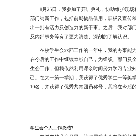
8月25日，我参加了开训典礼，协助维护现场
部门纳新工作，包括前期物品借用，展板及宣传
出一批有活力及创造力的新干事。之后，我对部
及内部事务等有了更为清楚、深刻的了解认识。
在校学生会xx部工作的一年中，我的办事能
在今后的工作中继续奉献自己，为组织、部门及
生会工作，但我依然利用课余时间努力学习专业
己。在大一第一学期，我获得了优秀学生一等奖
19名，并获得了优秀共青团员称号，我将在今后
学生会个人工作总结3