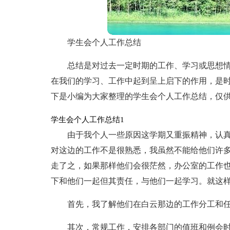
学生会个人工作总结
总结是对过去一定时期的工作、学习或思想
在我们的学习、工作中起到呈上启下的作用，是
下是小编为大家整理的学生会个人工作总结，仅
学生会个人工作总结1
由于我个人一些原因这学期又重振精神，认真
对这边的工作不是很熟悉，我虽然不能给他们许
走了之，如果那样他们会很茫然，办公室的工作
下和他们一起但其责任，与他们一起学习。就这
首先，我了解他们在白云那边的工作分工和
其次，常规工作，安排各部门的值班和例会