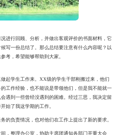
情况进行回顾、分析，并做出客观评价的书面材料，它
时候写一份总结了。那么总结要注意有什么内容呢？以
供参考，希望能够帮助到大家。
做起学生工作来。XX级的学生干部刚搬过来，他们
多的工作经验，也不能说是带领他们，但是我不能就一
也会遇到一些曾经没遇到的困难。经过三思，我决定留
样开始了我这学期的工作。
任务的负责情况，也对他们在工作上提出了新的要求。
时间，整理办公室，协助主席团通知各部门开重大会