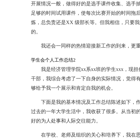
开展情况一般，做得好的是选手课件收集、选手
足够的时间试用课件，使每次比赛开始的时间拖后
炼，总负责还是XX 级部长等。但我相信，只要
的。
我还会一同样的热情迎接新工作的到来，更重
学生会个人工作总结2
我是经济管理学院xx系xx班的学生xxx，
干部，我综合考虑了一下自身的实际情况，觉得
够给予我一个展示和肯定自我的机会。
下面是我的基本情况及工作总结陈述如下，作
过去的一年大学生活中，我收获了很多。从当初
好的为人处事和人际交往能力。
在学校、老师及组织的关心和培养下，我在