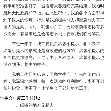
有事项都准备好了，当看着大赛最终完美结束，我顿时
感到无比欣慰和幸福。在此过程中，我的各个方面都得
到了很大的锻炼，特别是我的组织能力和应急能力有了
很大的提高。同时，我也明白了，无论事前考虑得有多
么周全，有些事还是会考虑不到，要靠我们临时解决。
在这一年中，我主要负责温馨小提示。相比去年，
温馨小提示的形式还是有改进的地方的，温馨小提示的
画面也更加漂亮。不过，由于各种原因，温馨小提示也
没达到我计划中的样子。
我的工作即将结束，回顾学生会一年来的工作历
程，我深深地感到：每一次活动的顺利举行，离不开部
长的指导，离不开全体学生会干部的努力工作。
学生会年度工作总结2
一、细微的地方见精力