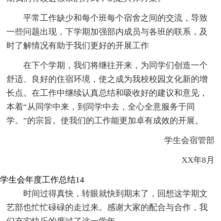
平常工作缺少和每个班每个宿舍之间的交流，导致
一些问题出现，下学期加强部内成员与各班的联系，及
时了解情况有助于我们更好的开展工作
在下个学期，我们将继往开来，为同学们创造一个
舒适、良好的住宿环境，使之成为我校校园文化新的增
长点。在工作中继续认真总结和吸收好的建议和意见，
本着“从同学中来，到同学中去，全心全意服务于同
学。”的宗旨。使我们的工作能更加卓有成效的开展。
学生会宿管部
XX年8月
学生会年度工作总结14
时间过得真快，转眼就快到期末了，回想这学期文
艺部也忙忙碌碌的走过来。感谢大家的配合与合作，我