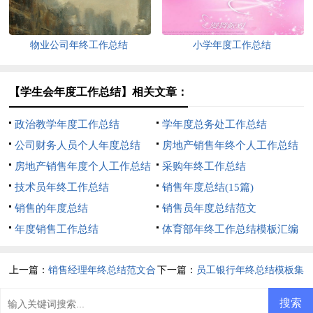
物业公司年终工作总结
小学年度工作总结
【学生会年度工作总结】相关文章：
政治教学年度工作总结
学年度总务处工作总结
公司财务人员个人年度总结
房地产销售年终个人工作总结
房地产销售年度个人工作总结
采购年终工作总结
技术员年终工作总结
销售年度总结(15篇)
销售的年度总结
销售员年度总结范文
年度销售工作总结
体育部年终工作总结模板汇编
六篇
上一篇：
销售经理年终总结范文合
下一篇：
员工银行年终总结模板集
集九篇
锦5篇