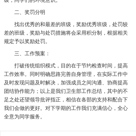
级，同学们的环境意识。
二、奖罚分明
找出优秀的和最差的班级，奖励优秀班级，处罚较
差的班级，奖励与处罚措施将会采用积分制，根据相关
规定予以奖励处罚。
三、工作预案：
打破传统组织模式，目的在于节约检查时间，提高
工作效率。同时明确思路完善自身管理，在实际工作中
及时发现问题及时解决，加强成员之间沟通、协商提高
团结协作能力；以上是我们卫生部工作总结，其中的不
足之处还望领导批评指正，相信在各部的支持和配合下
我们会做的更好。对下学期的工作我们充满信心，全心
全意为同学服务。