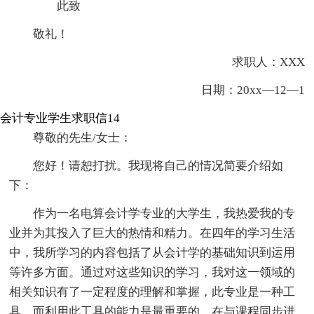
此致
敬礼！
求职人：XXX
日期：20xx—12—1
会计专业学生求职信14
尊敬的先生/女士：
您好！请恕打扰。我现将自己的情况简要介绍如
下：
作为一名电算会计学专业的大学生，我热爱我的专
业并为其投入了巨大的热情和精力。在四年的学习生活
中，我所学习的内容包括了从会计学的基础知识到运用
等许多方面。通过对这些知识的学习，我对这一领域的
相关知识有了一定程度的理解和掌握，此专业是一种工
具，而利用此工具的能力是最重要的，在与课程同步进