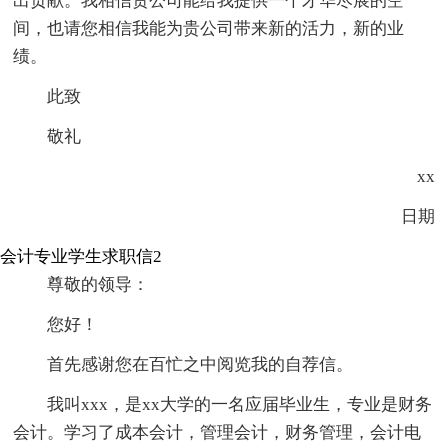
出贡献。我相信贵公司能给我提供一个才华尽展的空
间，也请您相信我能为贵公司带来新的活力，新的业
绩。
此致
敬礼
xx
日期
会计专业学生求职信2
尊敬的领导：
您好！
首先感谢您在百忙之中阅览我的自荐信。
我叫xxx，是xx大学的一名应届毕业生，专业是财务
会计。学习了成本会计，管理会计，财务管理，会计电