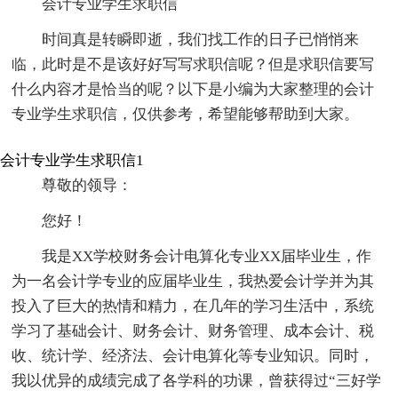
会计专业学生求职信
时间真是转瞬即逝，我们找工作的日子已悄悄来
临，此时是不是该好好写写求职信呢？但是求职信要写
什么内容才是恰当的呢？以下是小编为大家整理的会计
专业学生求职信，仅供参考，希望能够帮助到大家。
会计专业学生求职信1
尊敬的领导：
您好！
我是XX学校财务会计电算化专业XX届毕业生，作
为一名会计学专业的应届毕业生，我热爱会计学并为其
投入了巨大的热情和精力，在几年的学习生活中，系统
学习了基础会计、财务会计、财务管理、成本会计、税
收、统计学、经济法、会计电算化等专业知识。同时，
我以优异的成绩完成了各学科的功课，曾获得过“三好学