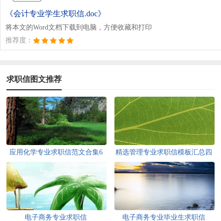
《会计专业学生求职信.doc》
将本文的Word文档下载到电脑，方便收藏和打印
推荐度：
求职信图文推荐
应用化学专业求职信范文合集6
精选管理专业求职信模板汇总四
篇
篇
电子商务专业求职信
电子商务专业毕业生求职信