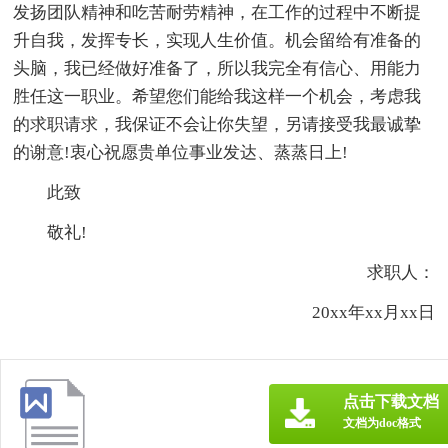
发扬团队精神和吃苦耐劳精神，在工作的过程中不断提
升自我，发挥专长，实现人生价值。机会留给有准备的
头脑，我已经做好准备了，所以我完全有信心、用能力
胜任这一职业。希望您们能给我这样一个机会，考虑我
的求职请求，我保证不会让你失望，另请接受我最诚挚
的谢意!衷心祝愿贵单位事业发达、蒸蒸日上!
此致
敬礼!
求职人：
20xx年xx月xx日
点击下载文档
文档为doc格式