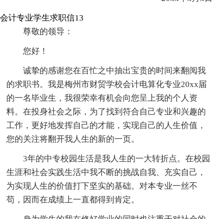
会计专业学生求职信13
尊敬的领导：
您好！
诚挚的感谢您在百忙之中抽出宝贵的时间来翻阅我
的求职书。我是梅州市财贸学校会计电算化专业20xx届
的一名毕业生，我很荣幸有机会向您呈上我的个人资
料。在投身社会之际，为了找到符合自己专业和兴趣的
工作，更好地发挥自己的才能，实现自己的人生价值，
您的关注将翻开我人生的新的一页。
3年的中专校园生活是我人生的一大转折点。在校园
生涯和社会实践生活中我不断的挑战自我、充实自己，
为实现人生的价值打下坚实的基础。对本专业一丝不
苟，因而在成绩上一直都得到肯定。