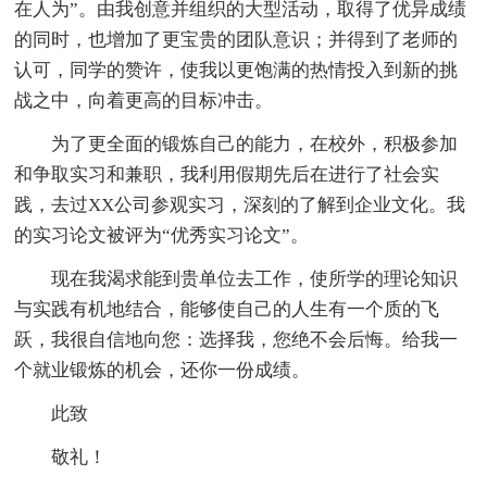
在人为”。由我创意并组织的大型活动，取得了优异成绩
的同时，也增加了更宝贵的团队意识；并得到了老师的
认可，同学的赞许，使我以更饱满的热情投入到新的挑
战之中，向着更高的目标冲击。
为了更全面的锻炼自己的能力，在校外，积极参加
和争取实习和兼职，我利用假期先后在进行了社会实
践，去过XX公司参观实习，深刻的了解到企业文化。我
的实习论文被评为“优秀实习论文”。
现在我渴求能到贵单位去工作，使所学的理论知识
与实践有机地结合，能够使自己的人生有一个质的飞
跃，我很自信地向您：选择我，您绝不会后悔。给我一
个就业锻炼的机会，还你一份成绩。
此致
敬礼！