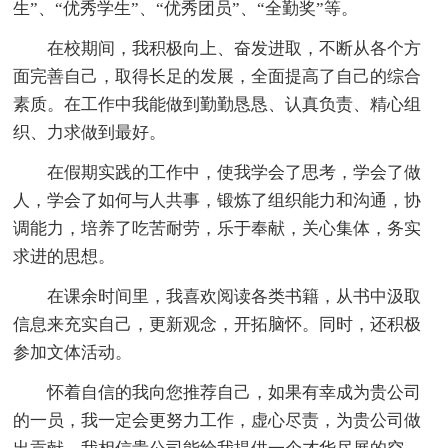
生”、“优秀学生”、“优秀团员”、“全勤奖”等。
在校期间，我积极向上、奋发进取，不断从各个方
面完善自己，取得长足的发展，全面提高了自己的综合
素质。在工作中我能做到勤勤恳恳、认真负责、精心组
织、力求做到最好。
在假期实践的工作中，使我学会了思考，学会了做
人，学会了如何与人共事，锻炼了组织能力和沟通，协
调能力，培养了吃苦耐劳，乐于奉献，关心集体，务实
求进的思想。
在课余时间里，我喜欢阅读各类书籍，从书中汲取
信息来充实自己，更新观念，开拓脑怀。同时，还积极
参加文体活动。
怀着自信的我向您推荐自己，如果有幸成为贵公司
的一员，我一定会更努力工作，虚心尽责，为贵公司做