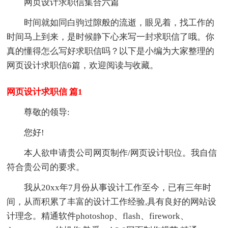
网页设计求职信集合六篇
时间就如同白驹过隙般的流逝，眼见着，找工作的
时间马上到来，是时候静下心来写一封求职信了哦。你
真的懂得怎么写好求职信吗？以下是小编为大家整理的
网页设计求职信6篇，欢迎阅读与收藏。
网页设计求职信 篇1
尊敬的领导:
您好!
本人欲申请贵公司网页制作/网页设计职位。我自信
符合贵公司的要求。
我从20xx年7月份从事设计工作至今，已有三年时
间，从而积累了丰富的设计工作经验,具有良好的网站设
计理念。精通软件photoshop、flash、firework、