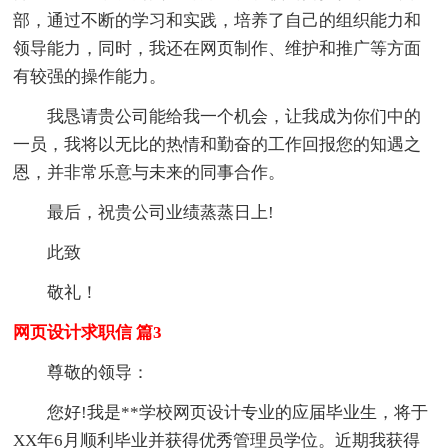
部，通过不断的学习和实践，培养了自己的组织能力和
领导能力，同时，我还在网页制作、维护和推广等方面
有较强的操作能力。
我恳请贵公司能给我一个机会，让我成为你们中的
一员，我将以无比的热情和勤奋的工作回报您的知遇之
恩，并非常乐意与未来的同事合作。
最后，祝贵公司业绩蒸蒸日上!
此致
敬礼！
网页设计求职信 篇3
尊敬的领导：
您好!我是**学校网页设计专业的应届毕业生，将于
XX年6月顺利毕业并获得优秀管理员学位。近期我获得