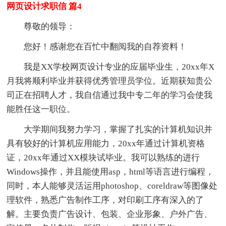
网页设计求职信 篇4
尊敬的领导：
您好！感谢您在百忙中翻阅我的自荐资料！
我是XX学校网页设计专业的应届毕业生，20xx年X
月我将顺利毕业并获得优秀管理员学位。近期获知贵公
司正在招聘人才，我自信通过我中专二年的学习会使我
能胜任这一职位。
大学期间我努力学习，掌握了扎实的计算机知识并
具有较好的计算机应用能力，20xx年通过计算机资格
证，20xx年通过XX模块试毕业。我可以熟练的进行
Windows操作，并且能使用asp，html等语言进行编程，
同时，本人能够灵活运用photoshop、coreldraw等图像处
理软件，熟悉广告制作工序，对印刷工序有深入的了
解。主要负责广告设计、包装、企业形象、户外广告、