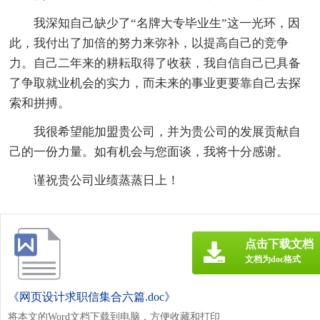
我深知自己缺少了“名牌大专毕业生”这一光环，因
此，我付出了加倍的努力来弥补，以提高自己的竞争
力。自己二年来的耕耘取得了收获，我自信自己已具备
了争取就业机会的实力，而未来的事业更要靠自己去探
索和拼搏。
我很希望能加盟贵公司，并为贵公司的发展贡献自
己的一份力量。如有机会与您面谈，我将十分感谢。
谨祝贵公司业绩蒸蒸日上！
点击下载文档
文档为doc格式
《网页设计求职信集合六篇.doc》
将本文的Word文档下载到电脑，方便收藏和打印