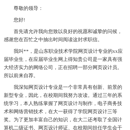
尊敬的领导：
您好!
首先请允许我向您致以良好的祝愿和诚挚的问候，
感谢您在百忙之中抽出时间阅读这封求职信。
我叫**，是山东职业技术学院网页设计专业的xx应
届毕业生，在应届毕业生网上得知贵公司是一家具有强
大经济实力的网络公司，正在招聘一部分网页设计员。
所以前来自荐。
我深知网页设计专业是一个非常具有创新、前景的
新型专业，因此，在校期间我努力攻读。通过三年的系
统学习，本人熟练掌握了网页设计与制作，电子商务技
术和网络营销技术，在大一获得了学院网页设计三等
奖。为了更加丰富自己的知识，在大二还考取了全国计
算机二级证书、网页设计师证、在校期间担任学生会干