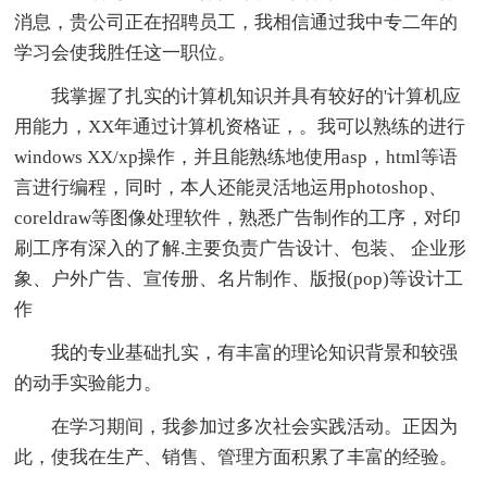
消息，贵公司正在招聘员工，我相信通过我中专二年的
学习会使我胜任这一职位。
我掌握了扎实的计算机知识并具有较好的'计算机应
用能力，XX年通过计算机资格证，。我可以熟练的进行
windows XX/xp操作，并且能熟练地使用asp，html等语
言进行编程，同时，本人还能灵活地运用photoshop、
coreldraw等图像处理软件，熟悉广告制作的工序，对印
刷工序有深入的了解.主要负责广告设计、包装、 企业形
象、户外广告、宣传册、名片制作、版报(pop)等设计工
作
我的专业基础扎实，有丰富的理论知识背景和较强
的动手实验能力。
在学习期间，我参加过多次社会实践活动。正因为
此，使我在生产、销售、管理方面积累了丰富的经验。