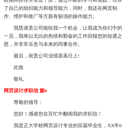
校期间担任学生会干部，通过不断的学习和实践，培养
了自己的组织能力和领导能力，同时，我还在网页制
作、维护和推广等方面有较强的操作能力。
我恳请贵公司能给我一个机会，让我成为你们中的
一员，我将以无比的热情和勤奋的工作回报您的知遇之
恩，并非常乐意与未来的同事合作。
最后，祝贵公司业绩蒸蒸日上!
此致
敬礼
网页设计求职信 篇6
尊敬的领导：
您好！感谢您在百忙中翻阅我的求职信！
我是正大学校网页设计专业的应届毕业生，XX年6