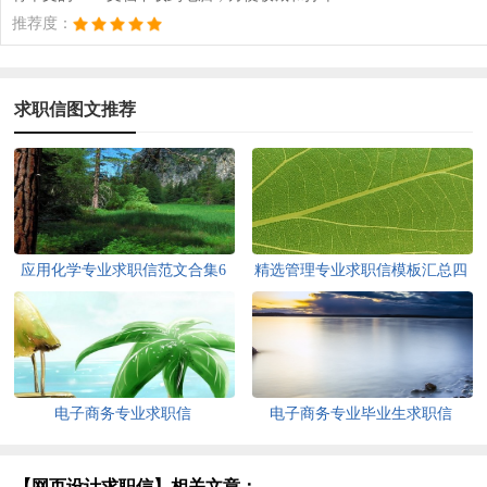
推荐度：
求职信图文推荐
应用化学专业求职信范文合集6
精选管理专业求职信模板汇总四
篇
篇
电子商务专业求职信
电子商务专业毕业生求职信
【网页设计求职信】相关文章：