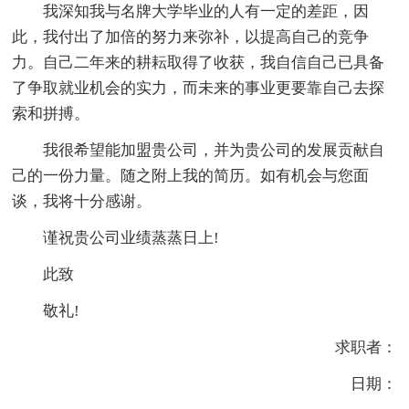
我深知我与名牌大学毕业的人有一定的差距，因
此，我付出了加倍的努力来弥补，以提高自己的竞争
力。自己二年来的耕耘取得了收获，我自信自己已具备
了争取就业机会的实力，而未来的事业更要靠自己去探
索和拼搏。
我很希望能加盟贵公司，并为贵公司的发展贡献自
己的一份力量。随之附上我的简历。如有机会与您面
谈，我将十分感谢。
谨祝贵公司业绩蒸蒸日上!
此致
敬礼!
求职者：
日期：