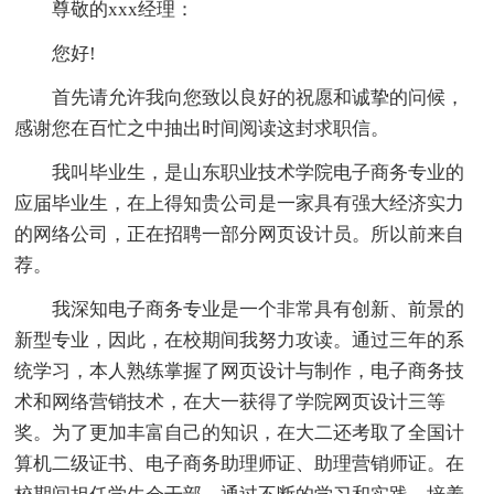
尊敬的xxx经理：
您好!
首先请允许我向您致以良好的祝愿和诚挚的问候，
感谢您在百忙之中抽出时间阅读这封求职信。
我叫毕业生，是山东职业技术学院电子商务专业的
应届毕业生，在上得知贵公司是一家具有强大经济实力
的网络公司，正在招聘一部分网页设计员。所以前来自
荐。
我深知电子商务专业是一个非常具有创新、前景的
新型专业，因此，在校期间我努力攻读。通过三年的系
统学习，本人熟练掌握了网页设计与制作，电子商务技
术和网络营销技术，在大一获得了学院网页设计三等
奖。为了更加丰富自己的知识，在大二还考取了全国计
算机二级证书、电子商务助理师证、助理营销师证。在